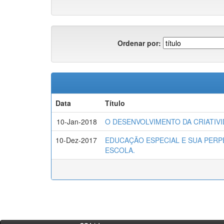
Ordenar por:
Data
Título
10-Jan-2018
O DESENVOLVIMENTO DA CRIATIVI
10-Dez-2017
EDUCAÇÃO ESPECIAL E SUA PERPE
ESCOLA.