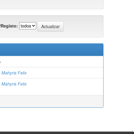
/Registo:
)
Mahyris Felix
Mahyris Felix