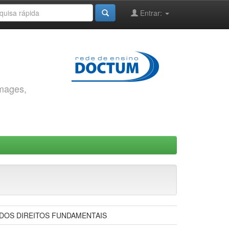
Entrar:
images,
 DOS DIREITOS FUNDAMENTAIS