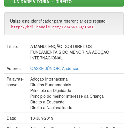
UNIDADE VITORIA
DIREITO
Utilize este identificador para referenciar este registo:
http://hdl.handle.net/123456789/1681
Título:
A MANUTENÇÃO DOS DIREITOS
FUNDAMENTAIS DO MENOR NA ADOÇÃO
INTERNACIONAL
Autores:
OASKE JÚNIOR, Anderson
Palavras-
Adoção Internacional
chave:
Direitos Fundamentais
Princípio da Dignidade
Principio do melhor interesse da Criança
Direito a Educação
Direito a Nacionalidade
Data:
10-Jun-2019