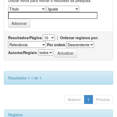
Utilizar filtros para refinar o resultado da pesquisa.
Resultados/Página
|
Ordenar registos por:
Por ordem
Autores/Registo
Resultados 1-1 de 1.
Anterior
1
Próxima
Registos: