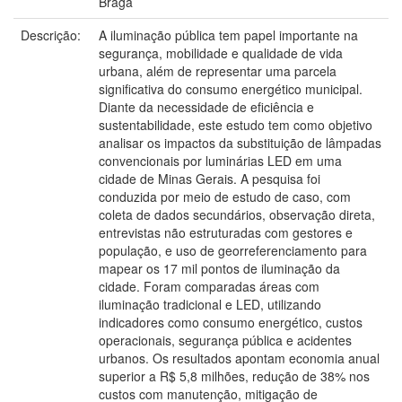
Braga
Descrição:
A iluminação pública tem papel importante na
segurança, mobilidade e qualidade de vida
urbana, além de representar uma parcela
significativa do consumo energético municipal.
Diante da necessidade de eficiência e
sustentabilidade, este estudo tem como objetivo
analisar os impactos da substituição de lâmpadas
convencionais por luminárias LED em uma
cidade de Minas Gerais. A pesquisa foi
conduzida por meio de estudo de caso, com
coleta de dados secundários, observação direta,
entrevistas não estruturadas com gestores e
população, e uso de georreferenciamento para
mapear os 17 mil pontos de iluminação da
cidade. Foram comparadas áreas com
iluminação tradicional e LED, utilizando
indicadores como consumo energético, custos
operacionais, segurança pública e acidentes
urbanos. Os resultados apontam economia anual
superior a R$ 5,8 milhões, redução de 38% nos
custos com manutenção, mitigação de