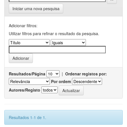
Iniciar uma nova pesquisa
Adicionar filtros:
Utilizar filtros para refinar o resultado da pesquisa.
Resultados/Página
|
Ordenar registos por:
Por ordem
Autores/Registo
Resultados 1-1 de 1.