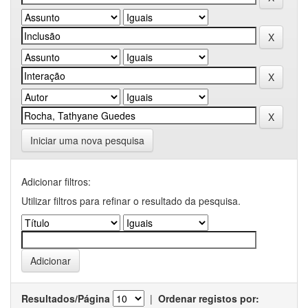
Iniciar uma nova pesquisa
Adicionar filtros:
Utilizar filtros para refinar o resultado da pesquisa.
Resultados/Página
|
Ordenar registos por: