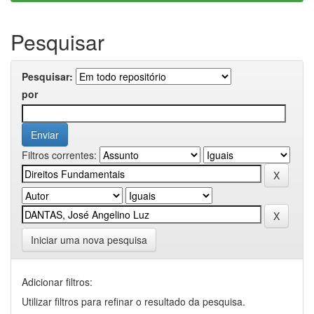
Pesquisar
Pesquisar:
por
Filtros correntes:
Iniciar uma nova pesquisa
Adicionar filtros:
Utilizar filtros para refinar o resultado da pesquisa.