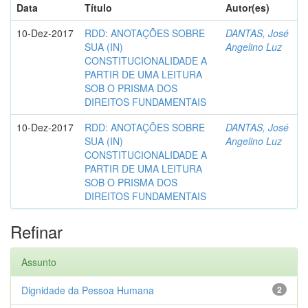
Data
Título
Autor(es)
10-Dez-2017
RDD: ANOTAÇÕES SOBRE
DANTAS, José
SUA (IN)
Angelino Luz
CONSTITUCIONALIDADE A
PARTIR DE UMA LEITURA
SOB O PRISMA DOS
DIREITOS FUNDAMENTAIS
10-Dez-2017
RDD: ANOTAÇÕES SOBRE
DANTAS, José
SUA (IN)
Angelino Luz
CONSTITUCIONALIDADE A
PARTIR DE UMA LEITURA
SOB O PRISMA DOS
DIREITOS FUNDAMENTAIS
Refinar
Assunto
Dignidade da Pessoa Humana
2