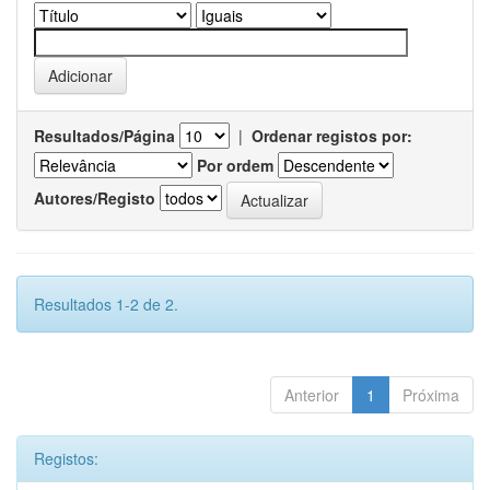
Resultados/Página
|
Ordenar registos por:
Por ordem
Autores/Registo
Resultados 1-2 de 2.
Anterior
1
Próxima
Registos: