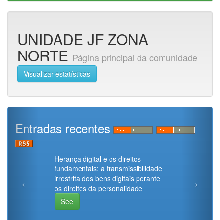
UNIDADE JF ZONA
NORTE
Página principal da comunidade
Visualizar estatísticas
Entradas recentes
Herança digital e os direitos
fundamentais: a transmissibilidade
irrestrita dos bens digitais perante
os direitos da personalidade
See