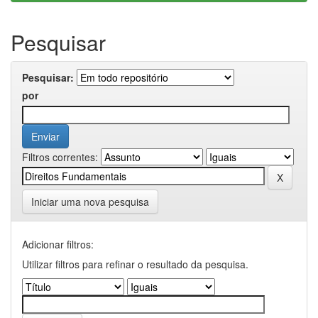
Pesquisar
Pesquisar:
por
Filtros correntes:
Iniciar uma nova pesquisa
Adicionar filtros:
Utilizar filtros para refinar o resultado da pesquisa.