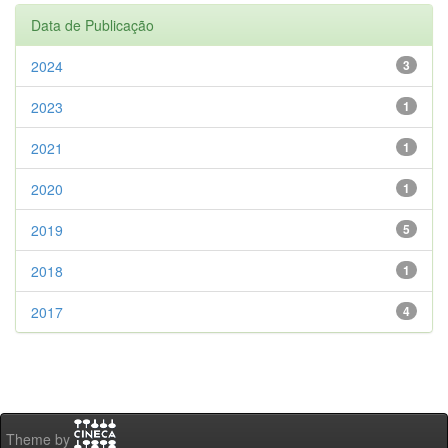
Data de Publicação
2024
3
2023
1
2021
1
2020
1
2019
5
2018
1
2017
4
Theme by