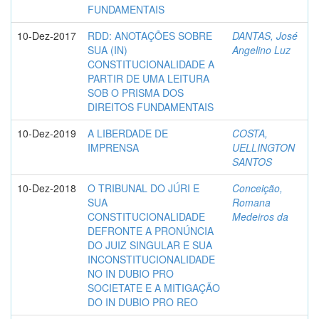
FUNDAMENTAIS
10-Dez-2017
RDD: ANOTAÇÕES SOBRE
DANTAS, José
SUA (IN)
Angelino Luz
CONSTITUCIONALIDADE A
PARTIR DE UMA LEITURA
SOB O PRISMA DOS
DIREITOS FUNDAMENTAIS
10-Dez-2019
A LIBERDADE DE
COSTA,
IMPRENSA
UELLINGTON
SANTOS
10-Dez-2018
O TRIBUNAL DO JÚRI E
Conceição,
SUA
Romana
CONSTITUCIONALIDADE
Medeiros da
DEFRONTE A PRONÚNCIA
DO JUIZ SINGULAR E SUA
INCONSTITUCIONALIDADE
NO IN DUBIO PRO
SOCIETATE E A MITIGAÇÃO
DO IN DUBIO PRO REO