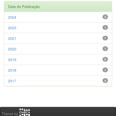
Data de Publicação
2024
3
2023
1
2021
1
2020
1
2019
5
2018
1
2017
4
Theme by