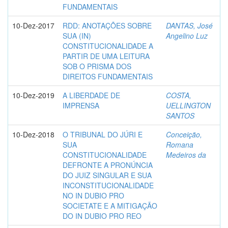
FUNDAMENTAIS
10-Dez-2017
RDD: ANOTAÇÕES SOBRE
DANTAS, José
SUA (IN)
Angelino Luz
CONSTITUCIONALIDADE A
PARTIR DE UMA LEITURA
SOB O PRISMA DOS
DIREITOS FUNDAMENTAIS
10-Dez-2019
A LIBERDADE DE
COSTA,
IMPRENSA
UELLINGTON
SANTOS
10-Dez-2018
O TRIBUNAL DO JÚRI E
Conceição,
SUA
Romana
CONSTITUCIONALIDADE
Medeiros da
DEFRONTE A PRONÚNCIA
DO JUIZ SINGULAR E SUA
INCONSTITUCIONALIDADE
NO IN DUBIO PRO
SOCIETATE E A MITIGAÇÃO
DO IN DUBIO PRO REO