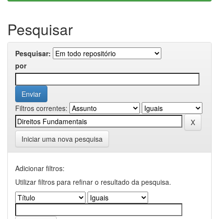
Pesquisar
Pesquisar:
por
Filtros correntes:
Iniciar uma nova pesquisa
Adicionar filtros:
Utilizar filtros para refinar o resultado da pesquisa.