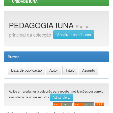
UNIDADE IUNA
PEDAGOGIA IUNA
Página
principal da colecção
Visualizar estatísticas
Browse
Active um alerta nesta colecção para receber notificações por correio
electrónico de novos registos